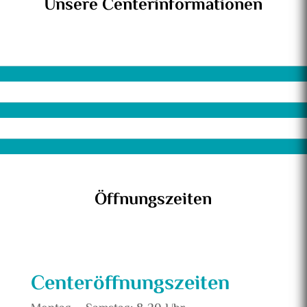
Unsere Centerinformationen
Öffnungszeiten
Centeröffnungszeiten