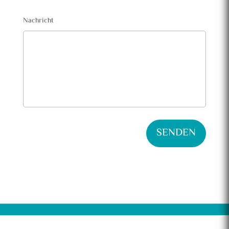
Nachricht
SENDEN