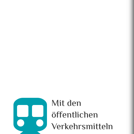
Mit den

öffentlichen
Verkehrsmitteln