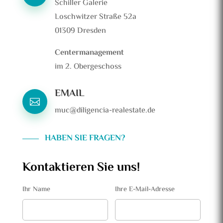
Schiller Galerie
Loschwitzer Straße 52a
01309 Dresden
Centermanagement
im 2. Obergeschoss
EMAIL

muc@diligencia-realestate.de
HABEN SIE FRAGEN?
Kontaktieren Sie uns!
Ihr Name
Ihre E-Mail-Adresse