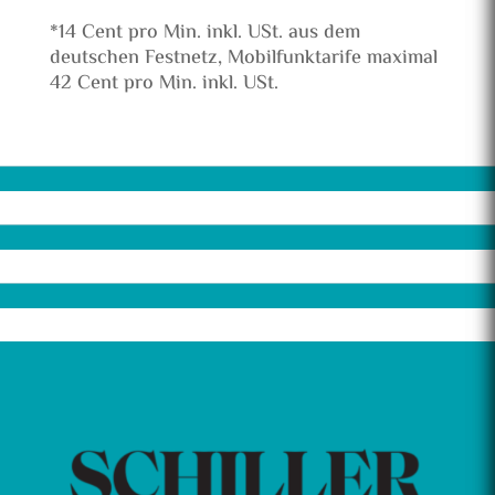
*14 Cent pro Min. inkl. USt. aus dem
deutschen Festnetz, Mobilfunktarife maximal
42 Cent pro Min. inkl. USt.