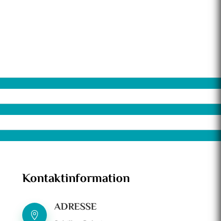
Kontaktinformation
ADRESSE
