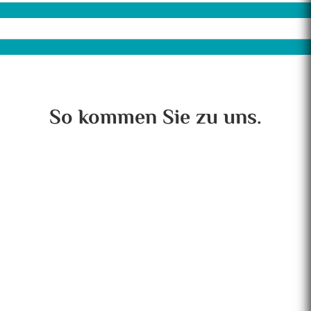
So kommen Sie zu uns.