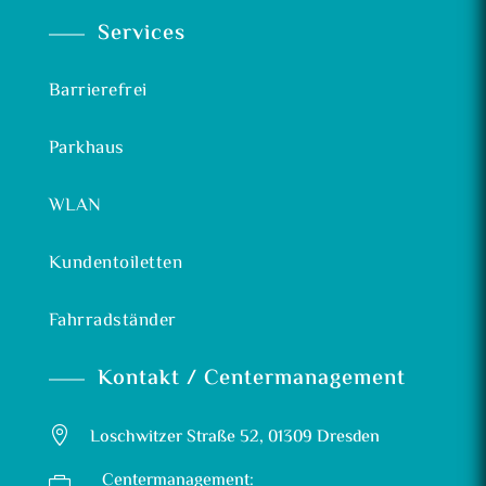
Services
Barrierefrei
Parkhaus
WLAN
Kundentoiletten
Fahrradständer
Kontakt / Centermanagement

Loschwitzer Straße 52, 01309 Dresden
Centermanagement:
