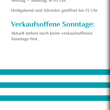
Montag – Samstag:
8-20 U
hr
Heiligabend und Silvester geöffnet bis 13 Uhr
Verkaufsoffene Sonntage:
Aktuell stehen noch keine verkaufsoffenen
Sonntage fest.