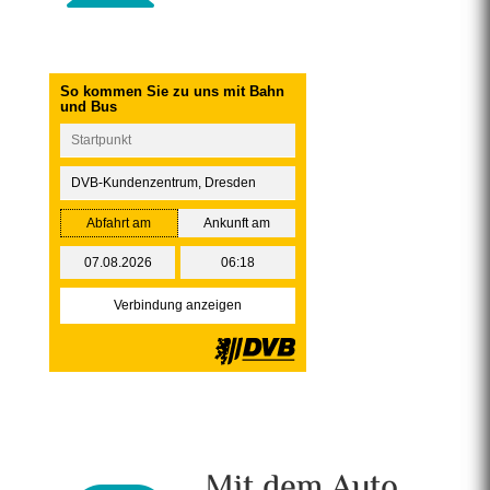
Mit dem Auto