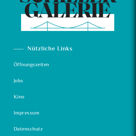
Nützliche Links
Öffnungszeiten
Jobs
Kino
Impressum
Datenschutz