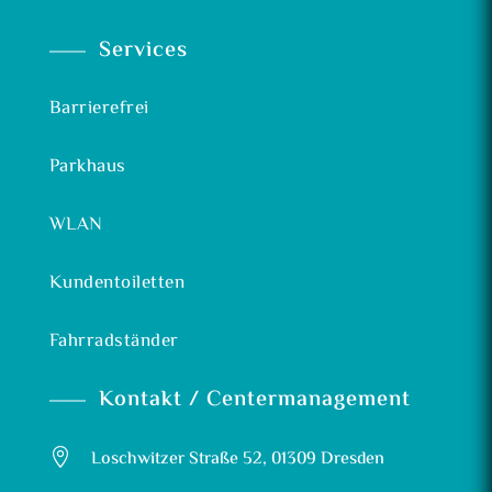
Services
Barrierefrei
Parkhaus
WLAN
Kundentoiletten
Fahrradständer
Kontakt / Centermanagement

Loschwitzer Straße 52, 01309 Dresden