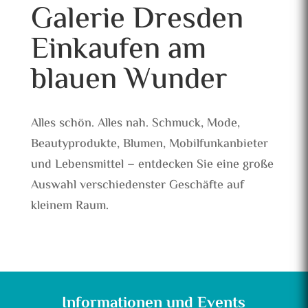
Galerie Dresden
Einkaufen am
blauen Wunder
Alles schön. Alles nah. Schmuck, Mode,
Beautyprodukte, Blumen, Mobilfunkanbieter
und Lebensmittel – entdecken Sie eine große
Auswahl verschiedenster Geschäfte auf
kleinem Raum.
Informationen und Events