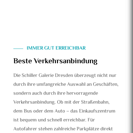
IMMER GUT ERREICHBAR
Beste Verkehrsanbindung
Die Schiller Galerie Dresden überzeugt nicht nur
durch ihre umfangreiche Auswahl an Geschäften,
sondern auch durch ihre hervorragende
Verkehrsanbindung. Ob mit der Straßenbahn,
dem Bus oder dem Auto – das Einkaufszentrum
ist bequem und schnell erreichbar. Für
Autofa
hrer stehen zahlreiche Parkplätze direkt