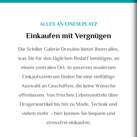
ALLES AN EINEM PLATZ
Einkaufen mit Vergnügen
Die Schiller Galerie Dresden bietet Ihnen alles,
was Sie für den täglichen Bedarf benötigen, an
einem zentralen Ort. In unserem modernen
Einkaufszentrum finden Sie eine vielfältige
Auswahl an Geschäften, die keine Wünsche
offenlassen. Von frischen Lebensmitteln über
Drogerieartikel bis hin zu Mode, Technik und
vielem mehr – hier können Sie bequem und
stressfrei einkaufen.