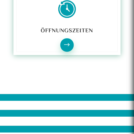
ÖFFNUNGSZEITEN
$