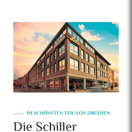
IM SCHÖNSTEN TEIL VON DRESDEN
Die Schiller