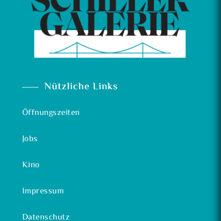
Nützliche Links
Öffnungszeiten
Jobs
Kino
Impressum
Datenschutz