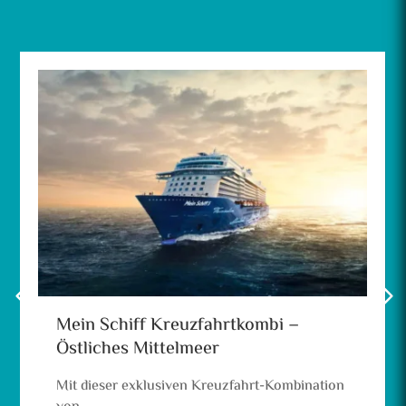
Mein Schiff Kreuzfahrtkombi –
Östliches Mittelmeer
Mit dieser exklusiven Kreuzfahrt-Kombination