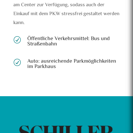
am Center zur Verfügung, sodass auch der
Einkauf mit dem PKW stressfrei gestaltet werden
kann.
Öffentliche Verkehrsmittel: Bus und
R
Straßenbahn
Auto: ausreichende Parkmöglichkeiten
R
im Parkhaus