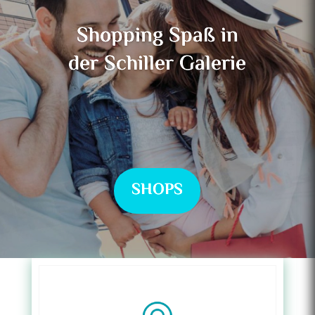
Shopping Spaß in
der Schiller Galerie
SHOPS