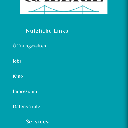
Nützliche Links
Öffnungszeiten
Jobs
Kino
Impressum
Datenschutz
Services