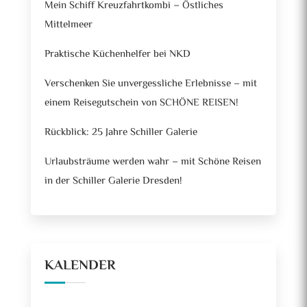
Mein Schiff Kreuzfahrtkombi – Östliches
Mittelmeer
Praktische Küchenhelfer bei NKD
Verschenken Sie unvergessliche Erlebnisse – mit
einem Reisegutschein von SCHÖNE REISEN!
Rückblick: 25 Jahre Schiller Galerie
Urlaubsträume werden wahr – mit Schöne Reisen
in der Schiller Galerie Dresden!
KALENDER