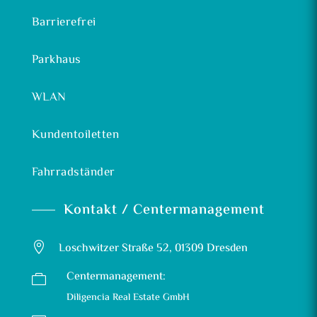
Barrierefrei
Parkhaus
WLAN
Kundentoiletten
Fahrradständer
Kontakt / Centermanagement

Loschwitzer Straße 52, 01309 Dresden
Centermanagement:

Diligencia Real Estate GmbH