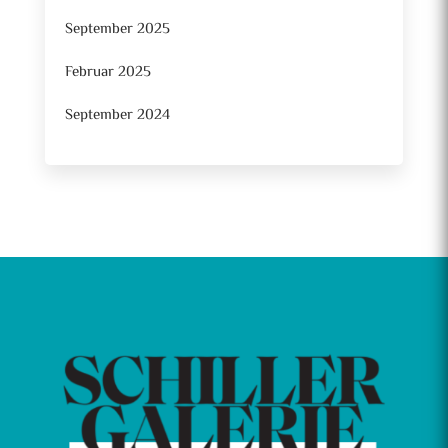
September 2025
Februar 2025
September 2024