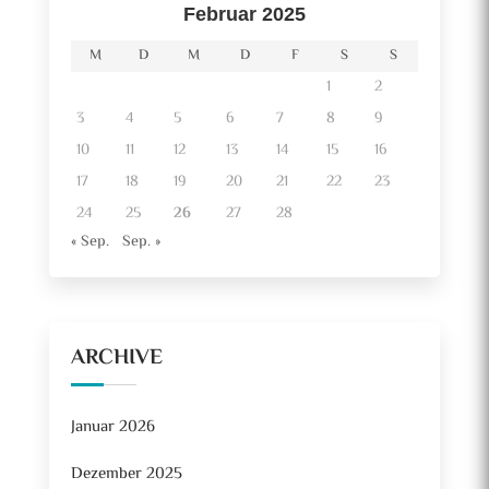
Februar 2025
M
D
M
D
F
S
S
1
2
3
4
5
6
7
8
9
10
11
12
13
14
15
16
17
18
19
20
21
22
23
24
25
26
27
28
« Sep.
Sep. »
ARCHIVE
Januar 2026
Dezember 2025