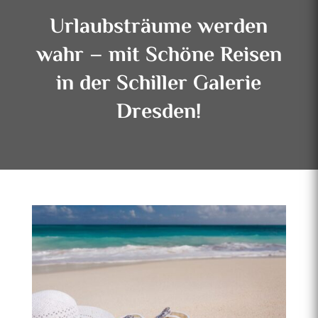
Urlaubsträume werden
wahr – mit Schöne Reisen
in der Schiller Galerie
Dresden!