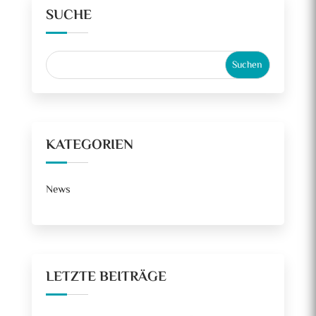
SUCHE
KATEGORIEN
News
LETZTE BEITRÄGE