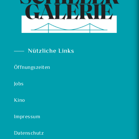
Nützliche Links
Öffnungszeiten
Jobs
Kino
Impressum
Datenschutz