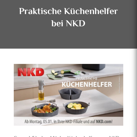
Praktische Küchenhelfer
bei NKD