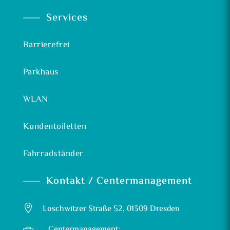
Services
Barrierefrei
Parkhaus
WLAN
Kundentoiletten
Fahrradständer
Kontakt / Centermanagement

Loschwitzer Straße 52, 01309 Dresden
Centermanagement: