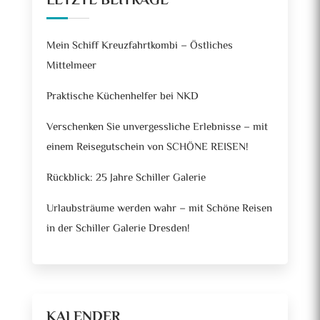
LETZTE BEITRÄGE
Mein Schiff Kreuzfahrtkombi – Östliches
Mittelmeer
Praktische Küchenhelfer bei NKD
Verschenken Sie unvergessliche Erlebnisse – mit
einem Reisegutschein von SCHÖNE REISEN!
Rückblick: 25 Jahre Schiller Galerie
Urlaubsträume werden wahr – mit Schöne Reisen
in der Schiller Galerie Dresden!
KALENDER