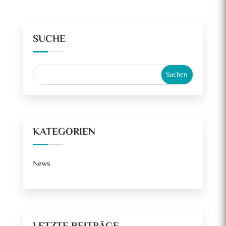
SUCHE
KATEGORIEN
News