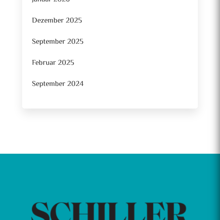
Dezember 2025
September 2025
Februar 2025
September 2024