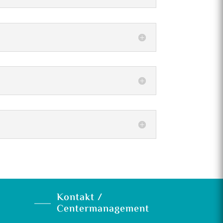
Kontakt /
Centermanagement