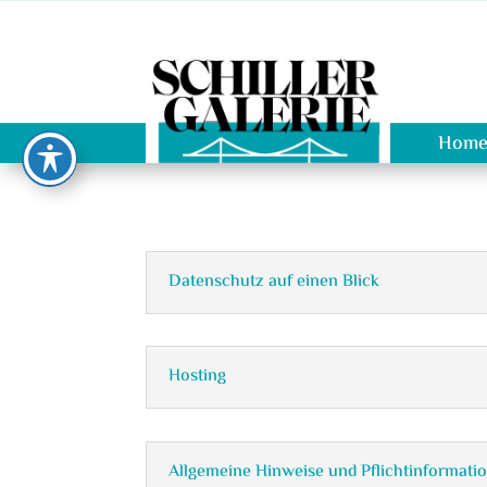
Hom
Datenschutz auf einen Blick
Hosting
Allgemeine Hinweise und Pflichtinformati