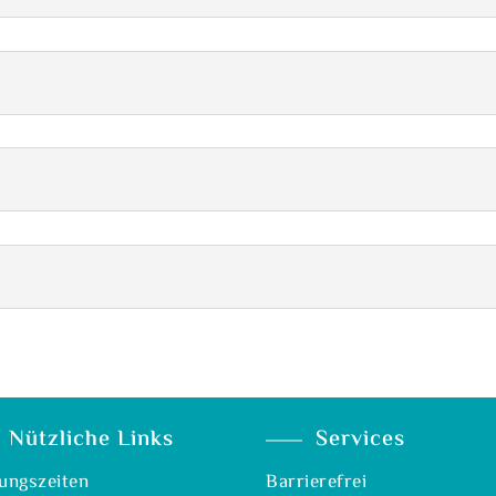
Nützliche Links
Services
ungszeiten
Barrierefrei