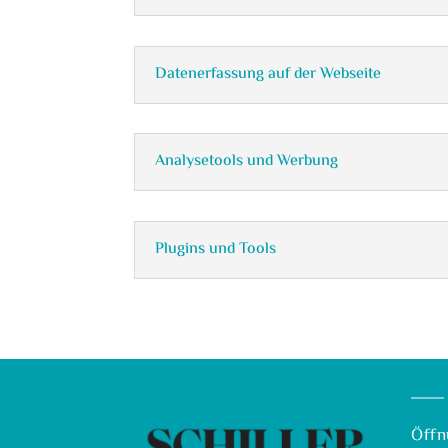
Datenerfassung auf der Webseite
Analysetools und Werbung
Plugins und Tools
Öffn