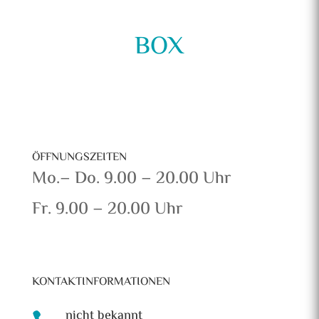
BOX
ÖFFNUNGSZEITEN
Mo.– Do. 9.00 – 20.00 Uhr
Fr. 9.00 – 20.00 Uhr
KONTAKTINFORMATIONEN
nicht bekannt