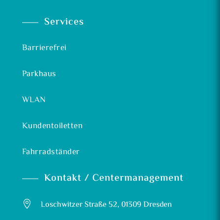
Services
Barrierefrei
Parkhaus
WLAN
Kundentoiletten
Fahrradständer
Kontakt / Centermanagement

Loschwitzer Straße 52, 01309 Dresden