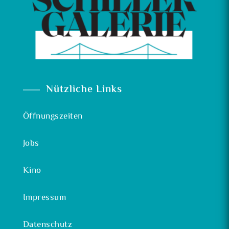
Nützliche Links
Öffnungszeiten
Jobs
Kino
Impressum
Datenschutz