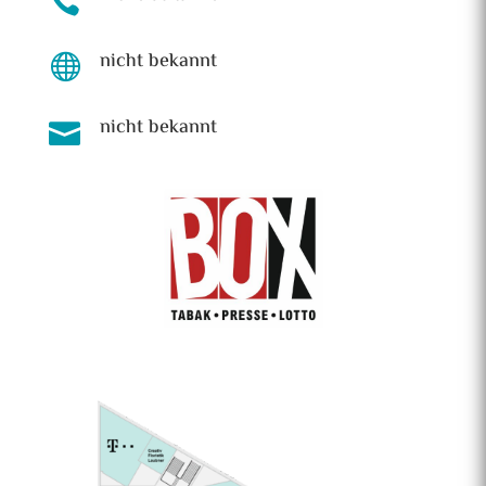

nicht bekannt

nicht bekannt
