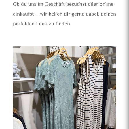
Ob du uns im Geschäft besuchst oder online
einkaufst – wir helfen dir gerne dabei, deinen
perfekten Look zu finden.