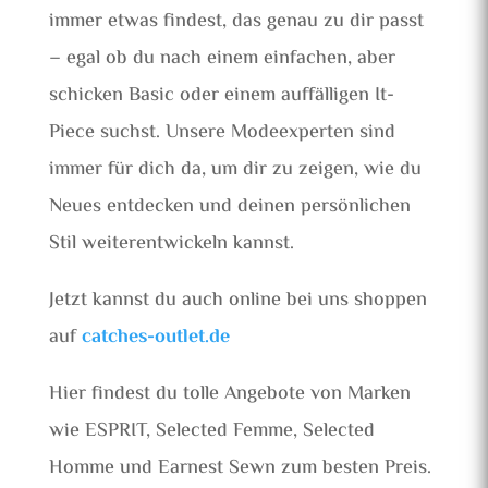
immer etwas findest, das genau zu dir passt
– egal ob du nach einem einfachen, aber
schicken Basic oder einem auffälligen It-
Piece suchst. Unsere Modeexperten sind
immer für dich da, um dir zu zeigen, wie du
Neues entdecken und deinen persönlichen
Stil weiterentwickeln kannst.
Jetzt kannst du auch online bei uns shoppen
auf
catches-outlet.de
Hier findest du tolle Angebote von Marken
wie ESPRIT, Selected Femme, Selected
Homme und Earnest Sewn zum besten Preis.