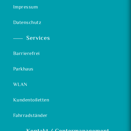
Impressum
Datenschutz
Services
Barrierefrei
Parkhaus
WLAN
Kundentoiletten
Fahrradständer