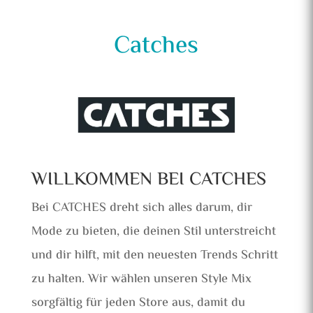
Catches
WILLKOMMEN BEI CATCHES
Bei CATCHES dreht sich alles darum, dir
Mode zu bieten, die deinen Stil unterstreicht
und dir hilft, mit den neuesten Trends Schritt
zu halten. Wir wählen unseren Style Mix
sorgfältig für jeden Store aus, damit du