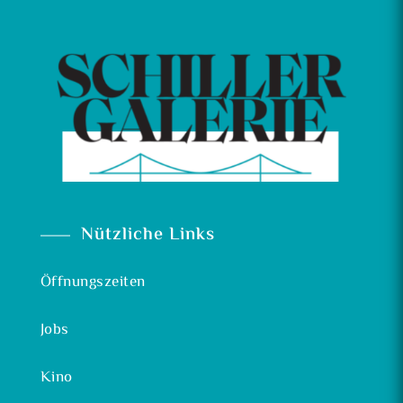
Nützliche Links
Öffnungszeiten
Jobs
Kino