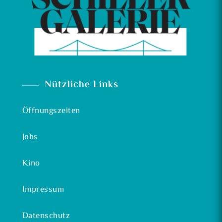
Nützliche Links
Öffnungszeiten
Jobs
Kino
Impressum
Datenschutz