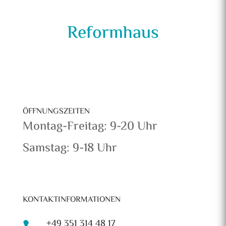
Reformhaus
ÖFFNUNGSZEITEN
Montag-Freitag: 9-20 Uhr
Samstag: 9-18 Uhr
KONTAKTINFORMATIONEN
+49 351 314 48 17