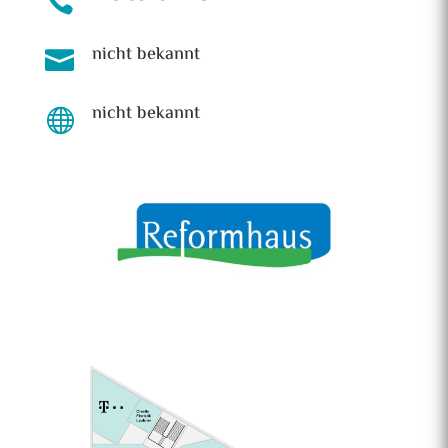

nicht bekannt

nicht bekannt
