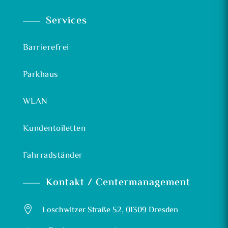
Services
Barrierefrei
Parkhaus
WLAN
Kundentoiletten
Fahrradständer
Kontakt / Centermanagement

Loschwitzer Straße 52, 01309 Dresden