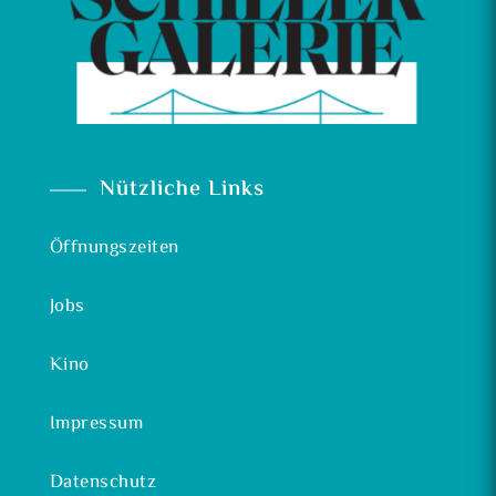
Nützliche Links
Öffnungszeiten
Jobs
Kino
Impressum
Datenschutz