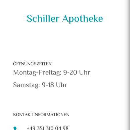
Schiller Apotheke
ÖFFNUNGSZEITEN
Montag-Freitag: 9-20 Uhr
Samstag: 9-18 Uhr
KONTAKTINFORMATIONEN
+49 351 310 04 98