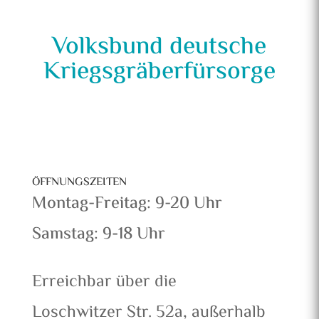
Volksbund deutsche
Kriegsgräberfürsorge
ÖFFNUNGSZEITEN
Montag-Freitag: 9-20 Uhr
Samstag: 9-18 Uhr
Erreichbar über die
Loschwitzer Str. 52a, außerhalb