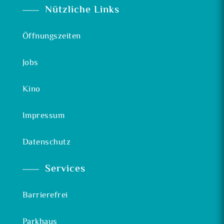
Nützliche Links
Öffnungszeiten
Jobs
Kino
Impressum
Datenschutz
Services
Barrierefrei
Parkhaus