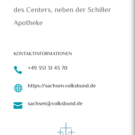
des Centers, neben der Schiller
Apotheke
KONTAKTINFORMATIONEN
+49 351 31 43 70

https://sachsen.volksbund.de

sachsen@volksbund.de
