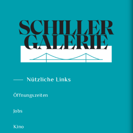
Nützliche Links
Öffnungszeiten
Jobs
Kino