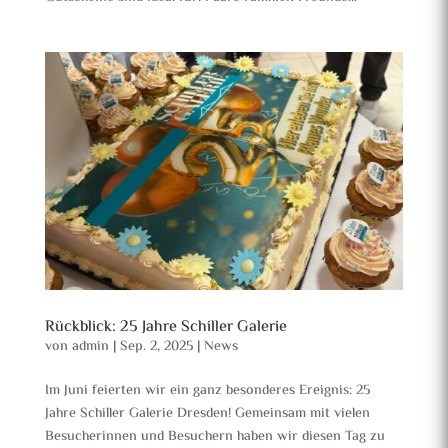
Rückblick: 25 Jahre Schiller Galerie
von
admin
|
Sep. 2, 2025
|
News
Im Juni feierten wir ein ganz besonderes Ereignis: 25
Jahre Schiller Galerie Dresden! Gemeinsam mit vielen
Besucherinnen und Besuchern haben wir diesen Tag zu