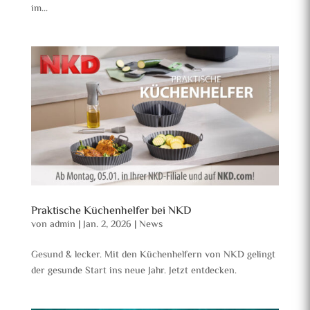
im...
Praktische Küchenhelfer bei NKD
von
admin
|
Jan. 2, 2026
|
News
Gesund & lecker. Mit den Küchenhelfern von NKD gelingt
der gesunde Start ins neue Jahr. Jetzt entdecken.