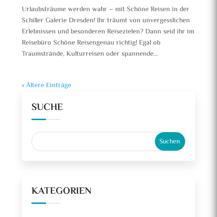
Urlaubsträume werden wahr – mit Schöne Reisen in der
Schiller Galerie Dresden! Ihr träumt von unvergesslichen
Erlebnissen und besonderen Reisezielen? Dann seid ihr im
Reisebüro Schöne Reisengenau richtig! Egal ob
Traumstrände, Kulturreisen oder spannende...
« Ältere Einträge
SUCHE
KATEGORIEN