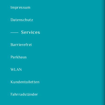
Impressum
Datenschutz
Services
Barrierefrei
Parkhaus
WLAN
Kundentoiletten
Fahrradständer