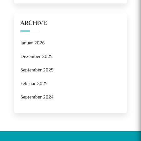
ARCHIVE
Januar 2026
Dezember 2025
September 2025
Februar 2025
September 2024