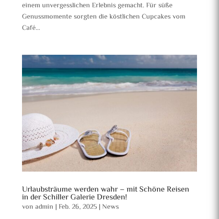
einem unvergesslichen Erlebnis gemacht. Für süße
Genussmomente sorgten die köstlichen Cupcakes vom
Café...
Urlaubsträume werden wahr – mit Schöne Reisen
in der Schiller Galerie Dresden!
von
admin
|
Feb. 26, 2025
|
News