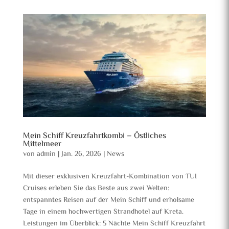
Mein Schiff Kreuzfahrtkombi – Östliches
Mittelmeer
von
admin
|
Jan. 26, 2026
|
News
Mit dieser exklusiven Kreuzfahrt-Kombination von TUI
Cruises erleben Sie das Beste aus zwei Welten:
entspanntes Reisen auf der Mein Schiff und erholsame
Tage in einem hochwertigen Strandhotel auf Kreta.
Leistungen im Überblick: 5 Nächte Mein Schiff Kreuzfahrt