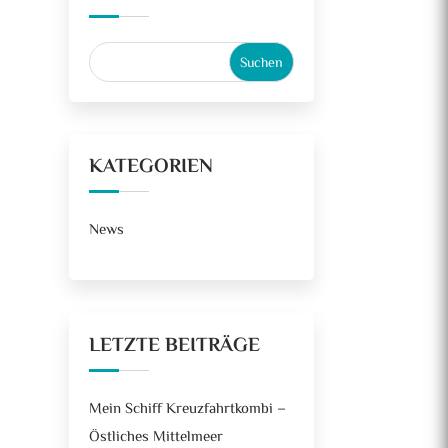
KATEGORIEN
News
LETZTE BEITRÄGE
Mein Schiff Kreuzfahrtkombi –
Östliches Mittelmeer