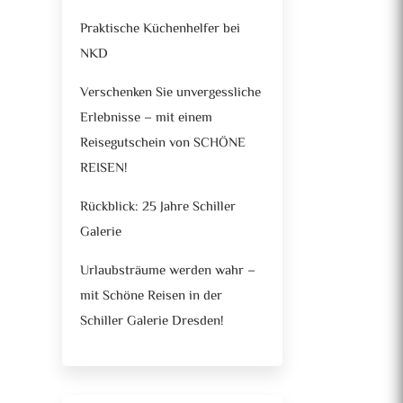
Praktische Küchenhelfer bei
NKD
Verschenken Sie unvergessliche
Erlebnisse – mit einem
Reisegutschein von SCHÖNE
REISEN!
Rückblick: 25 Jahre Schiller
Galerie
Urlaubsträume werden wahr –
mit Schöne Reisen in der
Schiller Galerie Dresden!