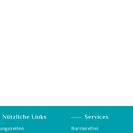
Nützliche Links
Services
ungszeiten
Barrierefrei