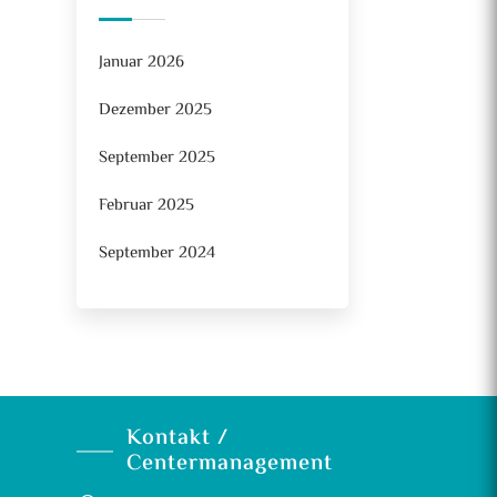
Januar 2026
Dezember 2025
September 2025
Februar 2025
September 2024
Kontakt /
Centermanagement