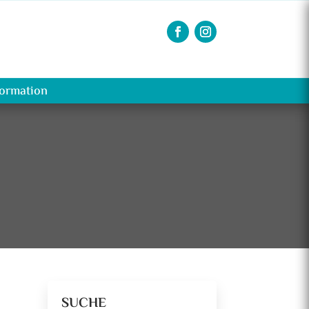
formation
SUCHE