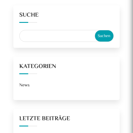
SUCHE
KATEGORIEN
News
LETZTE BEITRÄGE