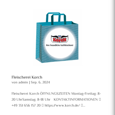
Fleischerei Korch
von
admin
|
Sep. 6, 2024
Fleischerei Korch ÖFFNUNGSZEITEN Montag-Freitag: 8-
20 UhrSamstag: 8-18 Uhr KONTAKTINFORMATIONEN 
+49 351 656 157 20  https://www.korch.de/ ...