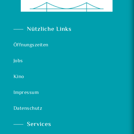
Nützliche Links
Öffnungszeiten
Jobs
Kino
Impressum
Datenschutz
Services