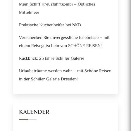
Mein Schiff Kreuzfahrtkombi – Östliches
Mittelmeer
Praktische Küchenhelfer bei NKD
Verschenken Sie unvergessliche Erlebnisse – mit
einem Reisegutschein von SCHÖNE REISEN!
Rückblick: 25 Jahre Schiller Galerie
Urlaubsträume werden wahr – mit Schöne Reisen
in der Schiller Galerie Dresden!
KALENDER