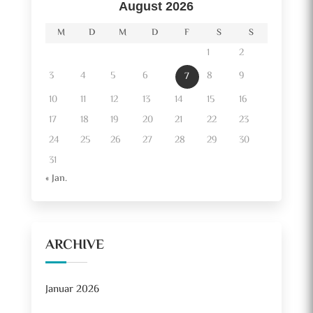
August 2026
M
D
M
D
F
S
S
1
2
3
4
5
6
8
9
7
10
11
12
13
14
15
16
17
18
19
20
21
22
23
24
25
26
27
28
29
30
31
« Jan.
ARCHIVE
Januar 2026