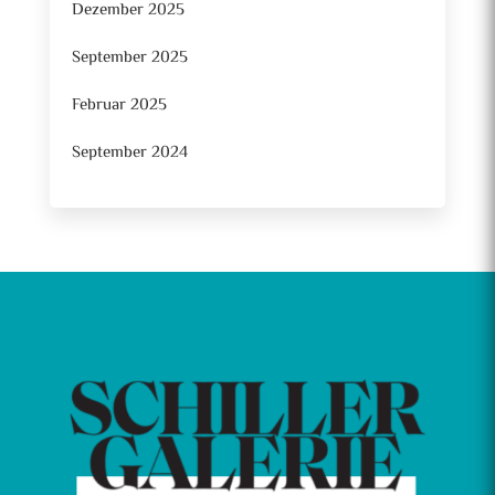
Dezember 2025
September 2025
Februar 2025
September 2024