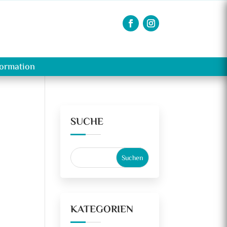
formation
SUCHE
KATEGORIEN