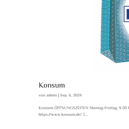
Konsum
von
admin
|
Sep. 6, 2024
Konsum ÖFFNUNGSZEITEN Montag-Freitag: 9-20 
https://www.konsum.de/ ...