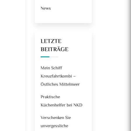
News
LETZTE
BEITRÄGE
Mein Schiff
Kreuzfahrtkombi –
Östliches Mittelmeer
Praktische
Küchenhelfer bei NKD
Verschenken Sie
unvergessliche