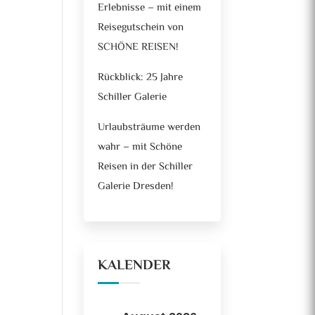
Erlebnisse – mit einem
Reisegutschein von
SCHÖNE REISEN!
Rückblick: 25 Jahre
Schiller Galerie
Urlaubsträume werden
wahr – mit Schöne
Reisen in der Schiller
Galerie Dresden!
KALENDER