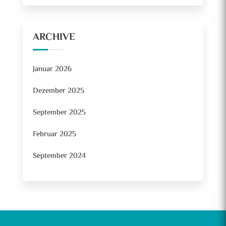
ARCHIVE
Januar 2026
Dezember 2025
September 2025
Februar 2025
September 2024