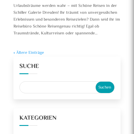
Urlaubsträume werden wahr – mit Schöne Reisen in der
Schiller Galerie Dresden! Ihr träumt von unvergesslichen
Erlebnissen und besonderen Reisezielen? Dann seid ihr im
Reisebüro Schöne Reisengenau richtig! Egal ob
Traumstrände, Kulturreisen oder spannende...
« Ältere Einträge
SUCHE
KATEGORIEN