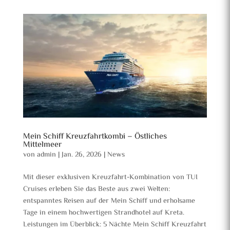
Mein Schiff Kreuzfahrtkombi – Östliches
Mittelmeer
von
admin
|
Jan. 26, 2026
|
News
Mit dieser exklusiven Kreuzfahrt-Kombination von TUI
Cruises erleben Sie das Beste aus zwei Welten:
entspanntes Reisen auf der Mein Schiff und erholsame
Tage in einem hochwertigen Strandhotel auf Kreta.
Leistungen im Überblick: 5 Nächte Mein Schiff Kreuzfahrt