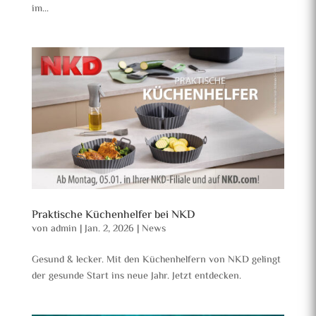
im...
Praktische Küchenhelfer bei NKD
von
admin
|
Jan. 2, 2026
|
News
Gesund & lecker. Mit den Küchenhelfern von NKD gelingt
der gesunde Start ins neue Jahr. Jetzt entdecken.