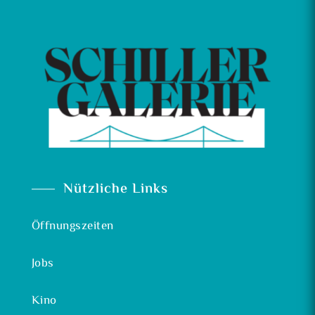
Nützliche Links
Öffnungszeiten
Jobs
Kino