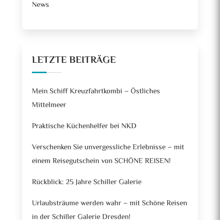
News
LETZTE BEITRÄGE
Mein Schiff Kreuzfahrtkombi – Östliches
Mittelmeer
Praktische Küchenhelfer bei NKD
Verschenken Sie unvergessliche Erlebnisse – mit
einem Reisegutschein von SCHÖNE REISEN!
Rückblick: 25 Jahre Schiller Galerie
Urlaubsträume werden wahr – mit Schöne Reisen
in der Schiller Galerie Dresden!