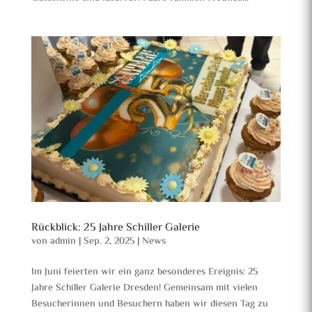
Rückblick: 25 Jahre Schiller Galerie
von
admin
|
Sep. 2, 2025
|
News
Im Juni feierten wir ein ganz besonderes Ereignis: 25
Jahre Schiller Galerie Dresden! Gemeinsam mit vielen
Besucherinnen und Besuchern haben wir diesen Tag zu