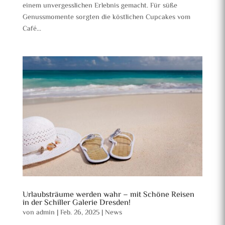
einem unvergesslichen Erlebnis gemacht. Für süße
Genussmomente sorgten die köstlichen Cupcakes vom
Café...
Urlaubsträume werden wahr – mit Schöne Reisen
in der Schiller Galerie Dresden!
von
admin
|
Feb. 26, 2025
|
News