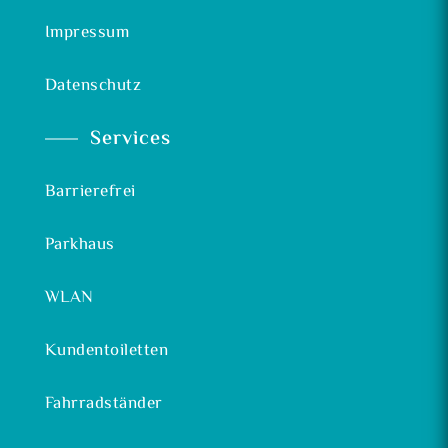
Impressum
Datenschutz
Services
Barrierefrei
Parkhaus
WLAN
Kundentoiletten
Fahrradständer