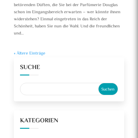
betörenden Düften, die Sie bei der Parfümerie Douglas
schon im Eingangsbereich erwarten – wer könnte ihnen
widerstehen? Einmal eingetreten in das Reich der
Schönheit, haben Sie nun die Wahl. Und die freundlichen
und...
« Ältere Einträge
SUCHE
KATEGORIEN