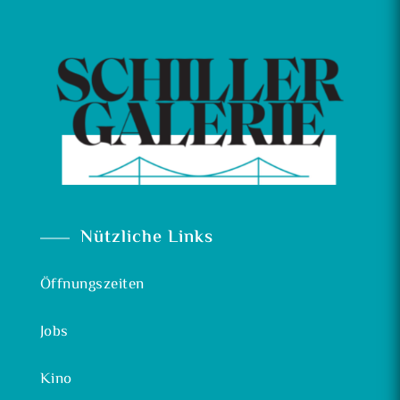
Nützliche Links
Öffnungszeiten
Jobs
Kino