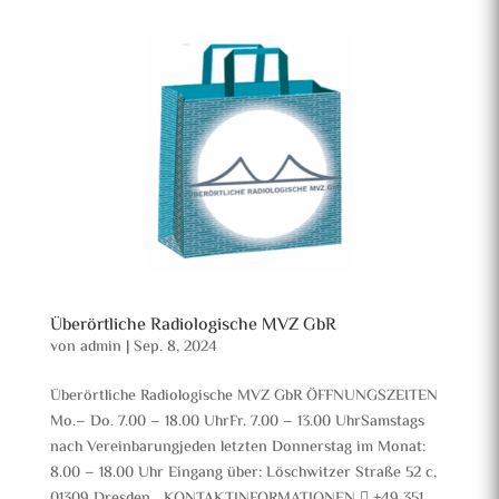
Überörtliche Radiologische MVZ GbR
von
admin
|
Sep. 8, 2024
Überörtliche Radiologische MVZ GbR ÖFFNUNGSZEITEN
Mo.– Do. 7.00 – 18.00 UhrFr. 7.00 – 13.00 UhrSamstags
nach Vereinbarungjeden letzten Donnerstag im Monat:
8.00 – 18.00 Uhr Eingang über: Löschwitzer Straße 52 c,