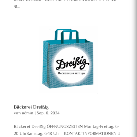
01309 Dresden KONTAKTINFORMATIONEN  +49 351
31...
Bäckerei Dreißig
von
admin
|
Sep. 6, 2024
Bäckerei Dreißig ÖFFNUNGSZEITEN Montag-Freitag: 6-
20 UhrSamstag: 6-18 Uhr KONTAKTINFORMATIONEN 