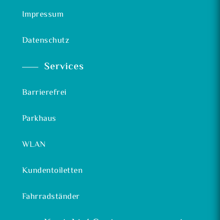
Impressum
Datenschutz
Services
Barrierefrei
Parkhaus
WLAN
Kundentoiletten
Fahrradständer