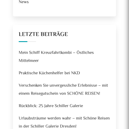
News
LETZTE BEITRÄGE
Mein Schiff Kreuzfahrtkombi – Östliches
Mittelmeer
Praktische Küchenhelfer bei NKD
Verschenken Sie unvergessliche Erlebnisse – mit
einem Reisegutschein von SCHÖNE REISEN!
Rückblick: 25 Jahre Schiller Galerie
Urlaubsträume werden wahr – mit Schöne Reisen
in der Schiller Galerie Dresden!