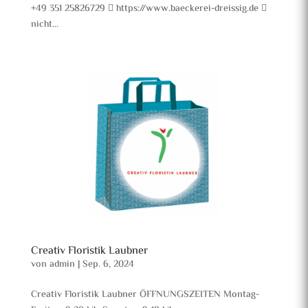
+49 351 25826729  https://www.baeckerei-dreissig.de 
nicht...
Creativ Floristik Laubner
von
admin
|
Sep. 6, 2024
Creativ Floristik Laubner ÖFFNUNGSZEITEN Montag-