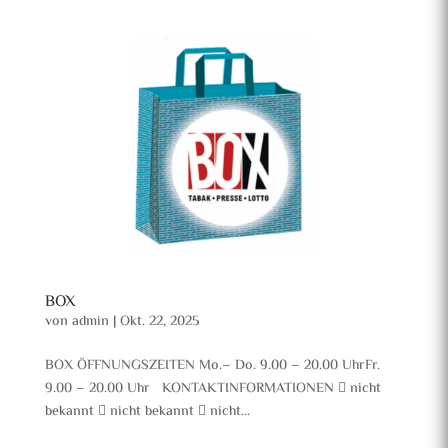
BOX
von
admin
|
Okt. 22, 2025
BOX ÖFFNUNGSZEITEN Mo.– Do. 9.00 – 20.00 UhrFr.
9.00 – 20.00 Uhr KONTAKTINFORMATIONEN  nicht
bekannt  nicht bekannt  nicht...