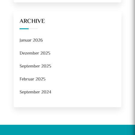
ARCHIVE
Januar 2026
Dezember 2025
September 2025
Februar 2025
September 2024