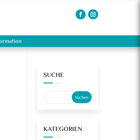
formation
SUCHE
KATEGORIEN