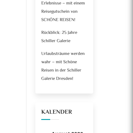
Erlebnisse – mit einem
Reisegutschein von
SCHÖNE REISEN!
Rückblick: 25 Jahre
Schiller Galerie
Urlaubsträume werden
wahr – mit Schöne
Reisen in der Schiller
Galerie Dresden!
KALENDER